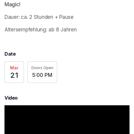
Magic!
Dauer: ca. 2 Stunden + Pause
Altersempfehlung: ab 8 Jahren
Date
Mar
Doors Open
21
5:00 PM
Video