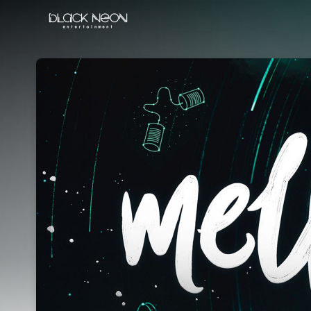
Skip header