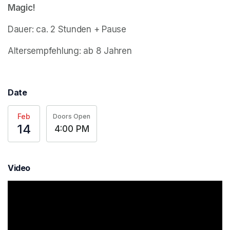
Magic!
Dauer: ca. 2 Stunden + Pause
Altersempfehlung: ab 8 Jahren
Date
Feb
Doors Open
14
4:00 PM
Video