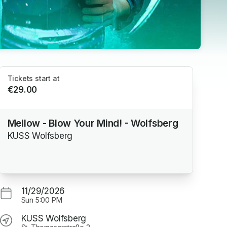
Tickets start at
€29.00
Mellow - Blow Your Mind! - Wolfsberg
KUSS Wolfsberg
11/29/2026
Sun
5:00 PM
KUSS Wolfsberg