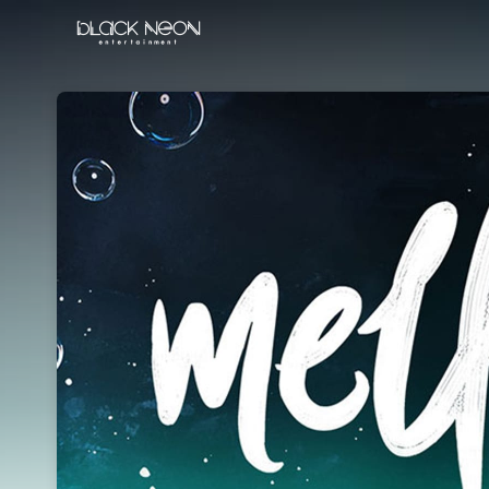
Skip header